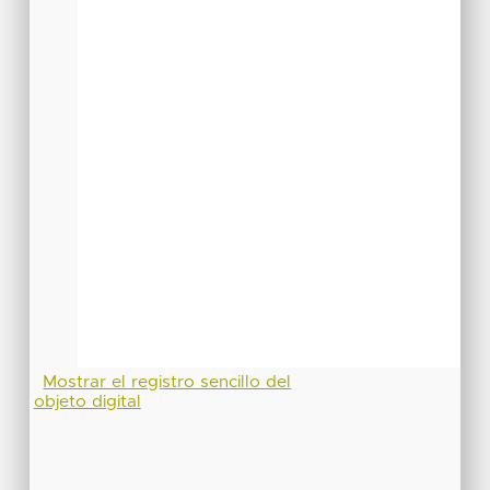
Mostrar el registro sencillo del
objeto digital