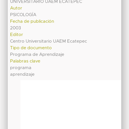
UNIVERSITARIO UAEM ECATEPEC
Autor
PSICOLOGÍA
Fecha de publicación
2003
Editor
Centro Universitario UAEM Ecatepec
Tipo de documento
Programa de Aprendizaje
Palabras clave
programa
aprendizaje