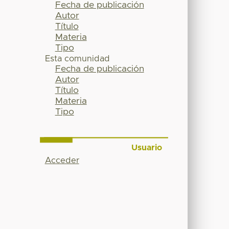
Fecha de publicación
Autor
Título
Materia
Tipo
Esta comunidad
Fecha de publicación
Autor
Título
Materia
Tipo
Usuario
Acceder