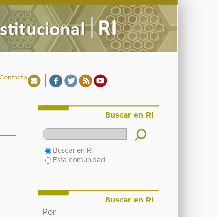
Contacto
Buscar en RI
Buscar en RI
Esta comunidad
Buscar en RI
Por