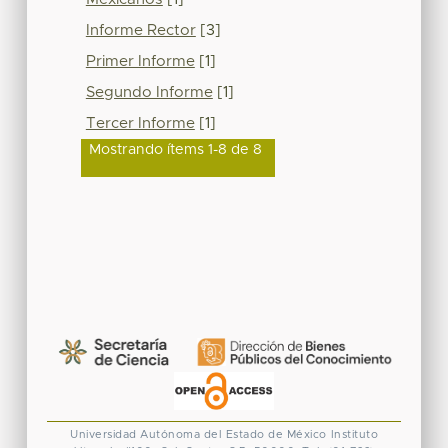
Informe Rector
[3]
Primer Informe
[1]
Segundo Informe
[1]
Tercer Informe
[1]
Mostrando ítems 1-8 de 8
Universidad Autónoma del Estado de México
Instituto