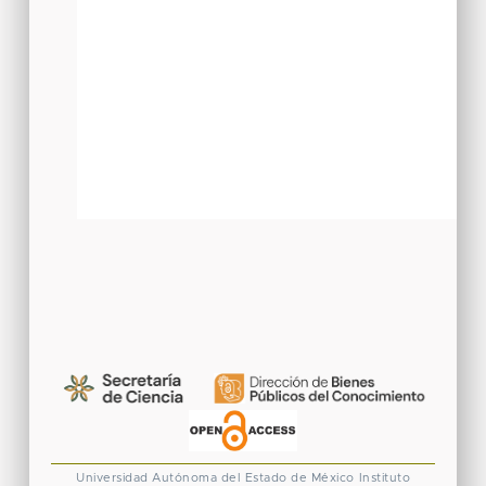
Universidad Autónoma del Estado de México
Instituto