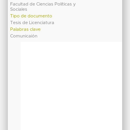
Facultad de Ciencias Políticas y
Sociales
Tipo de documento
Tesis de Licenciatura
Palabras clave
Comunicaión