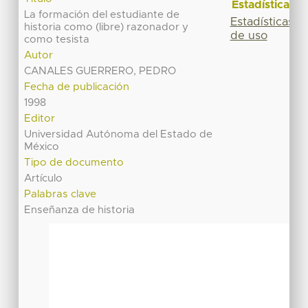
Estadísticas
La formación del estudiante de
Estadísticas
historia como (libre) razonador y
de uso
como tesista
Autor
CANALES GUERRERO, PEDRO
Fecha de publicación
1998
Editor
Universidad Autónoma del Estado de
México
Tipo de documento
Artículo
Palabras clave
Enseñanza de historia