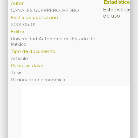
Estadísticas
Autor
Estadísticas
CANALES GUERRERO, PEDRO
de uso
Fecha de publicación
2001-05-01
Editor
Universidad Autónoma del Estado de
México
Tipo de documento
Artículo
Palabras clave
Tesis
Racionalidad económica