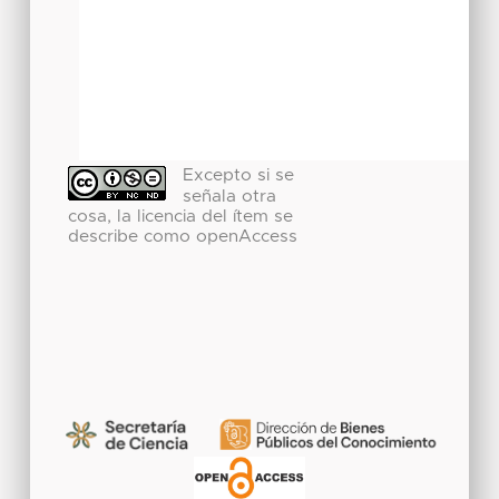
Excepto si se
señala otra
cosa, la licencia del ítem se
describe como openAccess