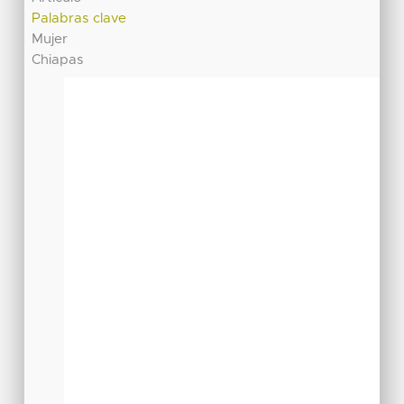
Palabras clave
Mujer
Chiapas