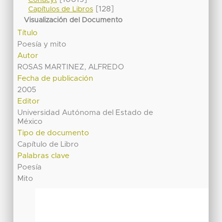
Conacyt
[128]
Capítulos de Libros
Visualización del Documento
Título
Poesía y mito
Autor
ROSAS MARTINEZ, ALFREDO
Fecha de publicación
2005
Editor
Universidad Autónoma del Estado de
México
Tipo de documento
Capítulo de Libro
Palabras clave
Poesía
Mito