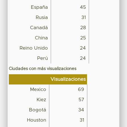
España
45
Rusia
31
Canadá
28
China
25
Reino Unido
24
Perú
24
Ciudades con más visualizaciones
Visualizaciones
Mexico
69
Kiez
57
Bogotá
34
Houston
31