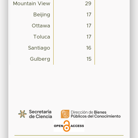
Mountain View
29
Beijing
17
Ottawa
17
Toluca
17
Santiago
16
Gulberg
15