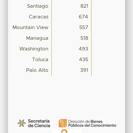
Santiago
821
Caracas
674
Mountain View
557
Managua
518
Washington
493
Toluca
435
Palo Alto
391