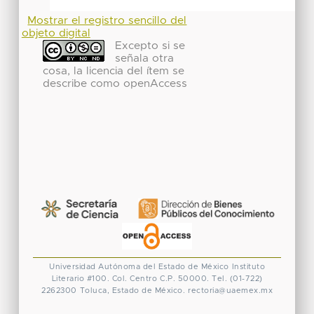
Mostrar el registro sencillo del
objeto digital
Excepto si se
señala otra
cosa, la licencia del ítem se
describe como openAccess
Universidad Autónoma del Estado de México
Instituto
Literario #100. Col. Centro
C.P. 50000. Tel. (01-722)
2262300
Toluca, Estado de México.
rectoria@uaemex.mx