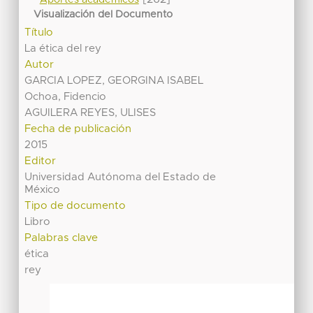
Visualización del Documento
Título
La ética del rey
Autor
GARCIA LOPEZ, GEORGINA ISABEL
Ochoa, Fidencio
AGUILERA REYES, ULISES
Fecha de publicación
2015
Editor
Universidad Autónoma del Estado de
México
Tipo de documento
Libro
Palabras clave
ética
rey