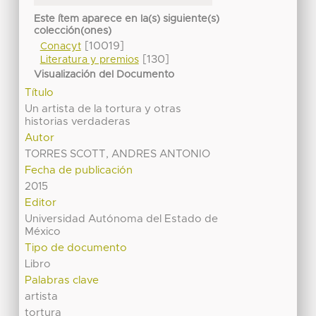
Este ítem aparece en la(s) siguiente(s)
colección(ones)
[10019]
Conacyt
[130]
Literatura y premios
Visualización del Documento
Título
Un artista de la tortura y otras
historias verdaderas
Autor
TORRES SCOTT, ANDRES ANTONIO
Fecha de publicación
2015
Editor
Universidad Autónoma del Estado de
México
Tipo de documento
Libro
Palabras clave
artista
tortura