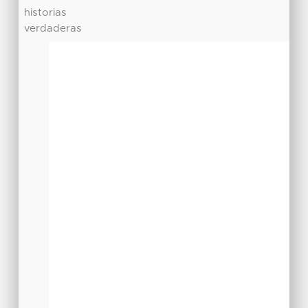
historias
verdaderas