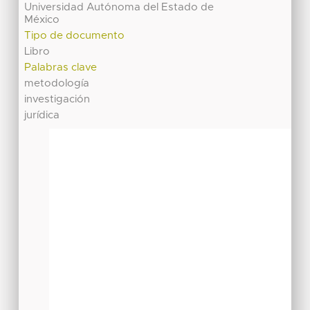
Universidad Autónoma del Estado de
México
Tipo de documento
Libro
Palabras clave
metodología
investigación
jurídica