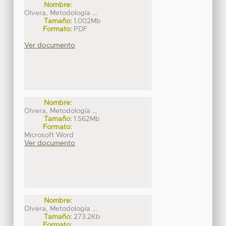
Nombre:
Olvera, Metodología ...
Tamaño:
1.002Mb
Formato:
PDF
Ver documento
Nombre:
Olvera, Metodología ...
Tamaño:
1.562Mb
Formato:
Microsoft Word
Ver documento
Nombre:
Olvera, Metodología ...
Tamaño:
273.2Kb
Formato: