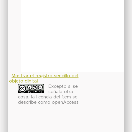
Mostrar el registro sencillo del
objeto digital
Excepto si se
señala otra
cosa, la licencia del ítem se
describe como openAccess