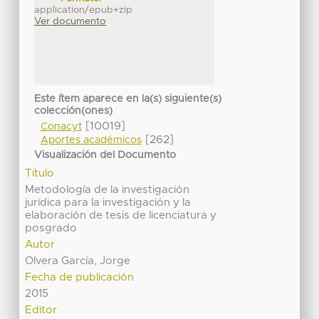
application/epub+zip
Ver documento
Este ítem aparece en la(s) siguiente(s)
colección(ones)
[10019]
Conacyt
[262]
Aportes académicos
Visualización del Documento
Título
Metodología de la investigación
jurídica para la investigación y la
elaboración de tesis de licenciatura y
posgrado
Autor
Olvera García, Jorge
Fecha de publicación
2015
Editor