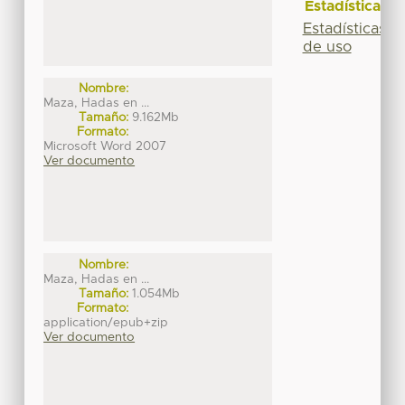
Estadísticas
Estadísticas
de uso
Nombre:
Maza, Hadas en ...
Tamaño:
9.162Mb
Formato:
Microsoft Word 2007
Ver documento
Nombre:
Maza, Hadas en ...
Tamaño:
1.054Mb
Formato:
application/epub+zip
Ver documento