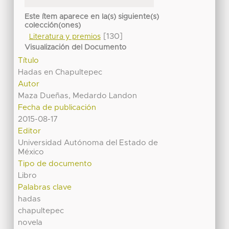
Este ítem aparece en la(s) siguiente(s)
colección(ones)
[130]
Literatura y premios
Visualización del Documento
Título
Hadas en Chapultepec
Autor
Maza Dueñas, Medardo Landon
Fecha de publicación
2015-08-17
Editor
Universidad Autónoma del Estado de
México
Tipo de documento
Libro
Palabras clave
hadas
chapultepec
novela