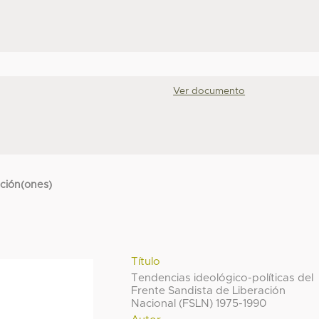
Ver documento
cción(ones)
Título
Tendencias ideológico-políticas del
Frente Sandista de Liberación
Nacional (FSLN) 1975-1990