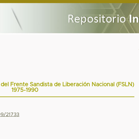
 del Frente Sandista de Liberación Nacional (FSLN)
1975-1990
99/21733