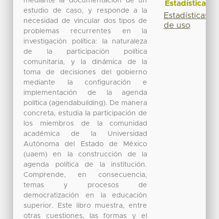
mediante la documentación de un
Estadísticas
estudio de caso, y responde a la
Estadísticas
necesidad de vincular dos tipos de
de uso
problemas recurrentes en la
investigación política: la naturaleza
de la participación política
comunitaria, y la dinámica de la
toma de decisiones del gobierno
mediante la configuración e
implementación de la agenda
política (agendabuilding). De manera
concreta, estudia la participación de
los miembros de la comunidad
académica de la Universidad
Autónoma del Estado de México
(uaem) en la construcción de la
agenda política de la institución.
Comprende, en consecuencia,
temas y procesos de
democratización en la educación
superior. Este libro muestra, entre
otras cuestiones, las formas y el