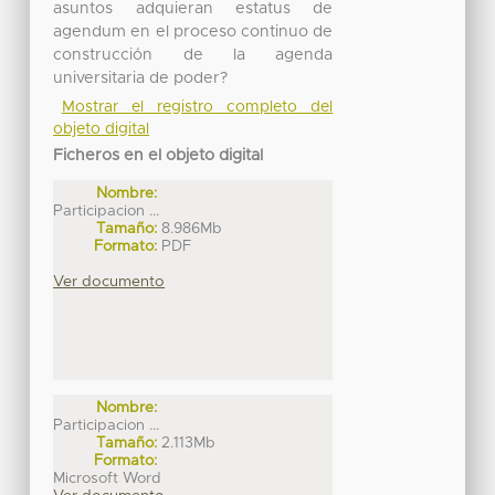
asuntos adquieran estatus de
agendum en el proceso continuo de
construcción de la agenda
universitaria de poder?
Mostrar el registro completo del
objeto digital
Ficheros en el objeto digital
Nombre:
Participacion ...
Tamaño:
8.986Mb
Formato:
PDF
Ver documento
Nombre:
Participacion ...
Tamaño:
2.113Mb
Formato:
Microsoft Word