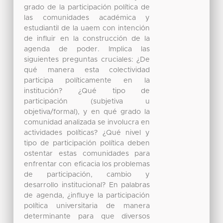
grado de la participación política de
las comunidades académica y
estudiantil de la uaem con intención
de influir en la construcción de la
agenda de poder. Implica las
siguientes preguntas cruciales: ¿De
qué manera esta colectividad
participa políticamente en la
institución? ¿Qué tipo de
participación (subjetiva u
objetiva/formal), y en qué grado la
comunidad analizada se involucra en
actividades políticas? ¿Qué nivel y
tipo de participación política deben
ostentar estas comunidades para
enfrentar con eficacia los problemas
de participación, cambio y
desarrollo institucional? En palabras
de agenda, ¿influye la participación
política universitaria de manera
determinante para que diversos