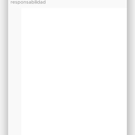
responsabilidad