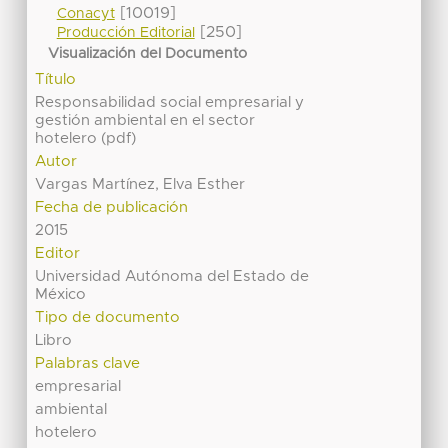
[10019]
Conacyt
[250]
Producción Editorial
Visualización del Documento
Título
Responsabilidad social empresarial y
gestión ambiental en el sector
hotelero (pdf)
Autor
Vargas Martínez, Elva Esther
Fecha de publicación
2015
Editor
Universidad Autónoma del Estado de
México
Tipo de documento
Libro
Palabras clave
empresarial
ambiental
hotelero