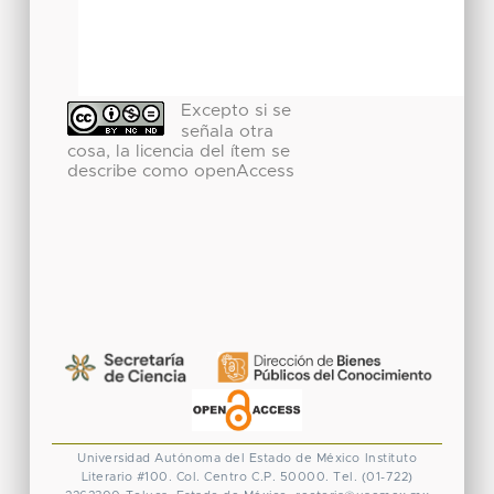
Excepto si se
señala otra
cosa, la licencia del ítem se
describe como openAccess
Universidad Autónoma del Estado de México
Instituto
Literario #100. Col. Centro
C.P. 50000. Tel. (01-722)