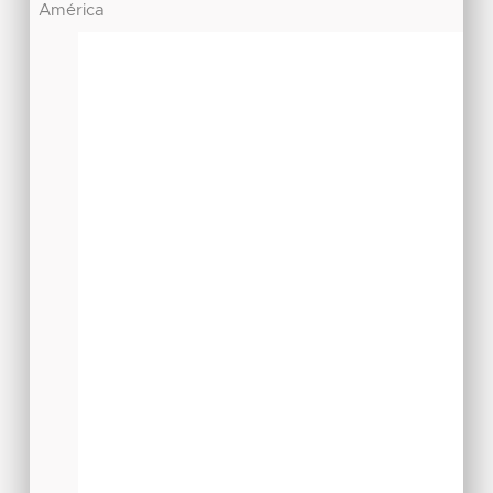
América