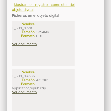
Mostrar el registro completo del
objeto digital
Ficheros en el objeto digital
Nombre:
L_608_8.pdf
Tamaño:
1.394Mb
Formato:
PDF
Ver documento
Nombre:
L_608_8.epub
Tamaño:
431.2Kb
Formato:
application/epub+zip
Ver documento