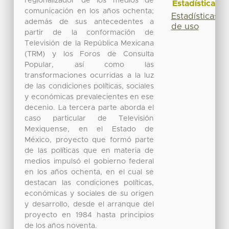
regionalizador de los medios de
Estadísticas
comunicación en los años ochenta;
Estadísticas
además de sus antecedentes a
de uso
partir de la conformación de
Televisión de la República Mexicana
(TRM) y los Foros de Consulta
Popular, así como las
transformaciones ocurridas a la luz
de las condiciones políticas, sociales
y económicas prevalecientes en ese
decenio. La tercera parte aborda el
caso particular de Televisión
Mexiquense, en el Estado de
México, proyecto que formó parte
de las políticas que en materia de
medios impulsó el gobierno federal
en los años ochenta, en el cual se
destacan las condiciones políticas,
económicas y sociales de su origen
y desarrollo, desde el arranque del
proyecto en 1984 hasta principios
de los años noventa.