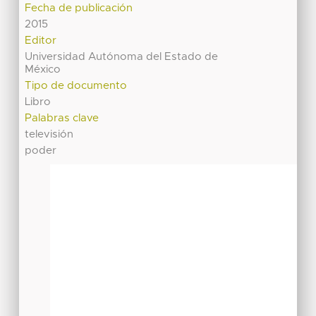
Fecha de publicación
2015
Editor
Universidad Autónoma del Estado de
México
Tipo de documento
Libro
Palabras clave
televisión
poder