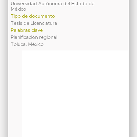
Universidad Autónoma del Estado de
México
Tipo de documento
Tesis de Licenciatura
Palabras clave
Planificación regional
Toluca, México