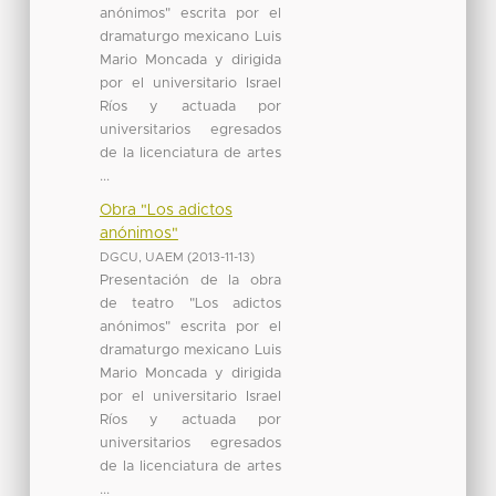
anónimos" escrita por el
dramaturgo mexicano Luis
Mario Moncada y dirigida
por el universitario Israel
Ríos y actuada por
universitarios egresados
de la licenciatura de artes
...
Obra "Los adictos
anónimos"
DGCU, UAEM
(
2013-11-13
)
Presentación de la obra
de teatro "Los adictos
anónimos" escrita por el
dramaturgo mexicano Luis
Mario Moncada y dirigida
por el universitario Israel
Ríos y actuada por
universitarios egresados
de la licenciatura de artes
...