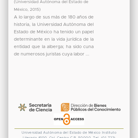
(
Universidad Autónoma del Estado de
,
)
México
2015
A lo largo de sus más de 180 años de
historia, la Universidad Autónoma del
Estado de México ha tenido un papel
determinante en la vida jurídica de la
entidad que la alberga; ha sido cuna
de numerosos juristas cuya labor ...
Universidad Autónoma del Estado de México
Instituto
Literario #100. Col. Centro
C.P. 50000. Tel. (01-722)