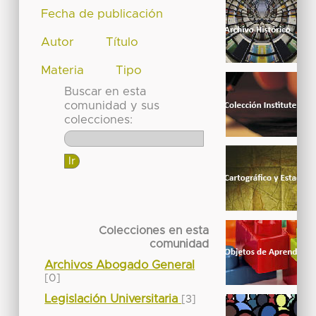
Fecha de publicación
Autor
Título
Materia
Tipo
Buscar en esta
comunidad y sus
colecciones:
Colecciones en esta
comunidad
Archivos Abogado General
[0]
Legislación Universitaria
[3]