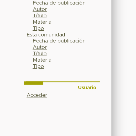
Fecha de publicación
Autor
Título
Materia
Tipo
Esta comunidad
Fecha de publicación
Autor
Título
Materia
Tipo
Usuario
Acceder