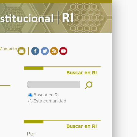
Contacto
Buscar en RI
Buscar en RI
Esta comunidad
Buscar en RI
Por