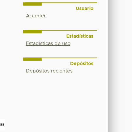
Usuario
Acceder
Estadísticas
Estadísticas de uso
Depósitos
Depósitos recientes