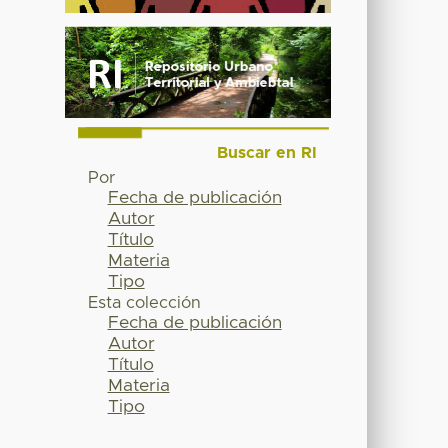
Buscar en RI
Por
Fecha de publicación
Autor
Título
Materia
Tipo
Esta colección
Fecha de publicación
Autor
Título
Materia
Tipo