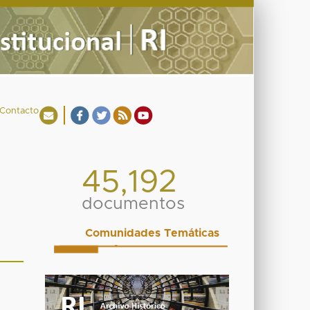
Contacto
45,192
documentos
Comunidades Temáticas