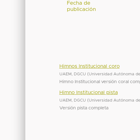
Fecha de
publicación
Himnos Institucional coro
(
UAEM, DGCU
Universidad Autónoma de
Himno Institucional versión coral com
Himno Institucional pista
(
UAEM, DGCU
Universidad Autónoma de
Versión pista completa