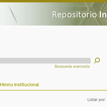
Himno Institucional
Listar por