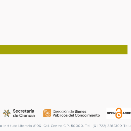
co
Instituto Literario #100. Col. Centro
C.P. 50000. Tel. (01-722) 2262300
Tolu