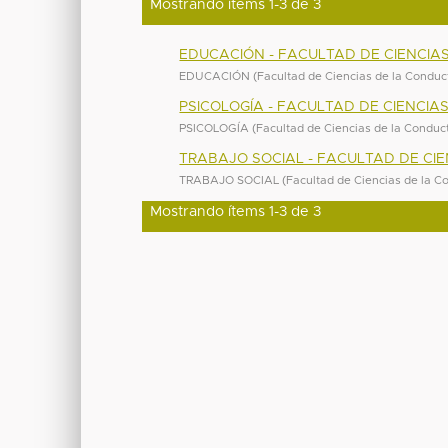
Mostrando ítems 1-3 de 3
EDUCACIÓN - FACULTAD DE CIENCIA
EDUCACIÓN
(
Facultad de Ciencias de la Conduc
PSICOLOGÍA - FACULTAD DE CIENCI
PSICOLOGÍA
(
Facultad de Ciencias de la Conduc
TRABAJO SOCIAL - FACULTAD DE CI
TRABAJO SOCIAL
(
Facultad de Ciencias de la C
Mostrando ítems 1-3 de 3