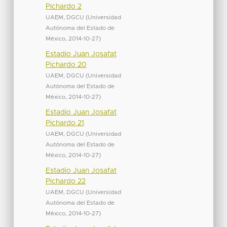
Pichardo 2
UAEM, DGCU
(
Universidad
Autónoma del Estado de
México
,
2014-10-27
)
Estadio Juan Josafat
Pichardo 20
UAEM, DGCU
(
Universidad
Autónoma del Estado de
México
,
2014-10-27
)
Estadio Juan Josafat
Pichardo 21
UAEM, DGCU
(
Universidad
Autónoma del Estado de
México
,
2014-10-27
)
Estadio Juan Josafat
Pichardo 22
UAEM, DGCU
(
Universidad
Autónoma del Estado de
México
,
2014-10-27
)