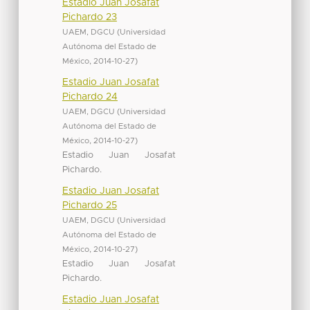
Estadio Juan Josafat
Pichardo 23
UAEM, DGCU
(
Universidad
Autónoma del Estado de
México
,
2014-10-27
)
Estadio Juan Josafat
Pichardo 24
UAEM, DGCU
(
Universidad
Autónoma del Estado de
México
,
2014-10-27
)
Estadio Juan Josafat
Pichardo.
Estadio Juan Josafat
Pichardo 25
UAEM, DGCU
(
Universidad
Autónoma del Estado de
México
,
2014-10-27
)
Estadio Juan Josafat
Pichardo.
Estadio Juan Josafat