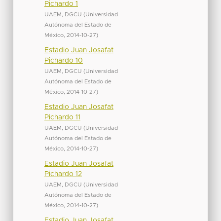
Pichardo 1
UAEM, DGCU
(
Universidad
Autónoma del Estado de
México
,
2014-10-27
)
Estadio Juan Josafat
Pichardo 10
UAEM, DGCU
(
Universidad
Autónoma del Estado de
México
,
2014-10-27
)
Estadio Juan Josafat
Pichardo 11
UAEM, DGCU
(
Universidad
Autónoma del Estado de
México
,
2014-10-27
)
Estadio Juan Josafat
Pichardo 12
UAEM, DGCU
(
Universidad
Autónoma del Estado de
México
,
2014-10-27
)
Estadio Juan Josafat