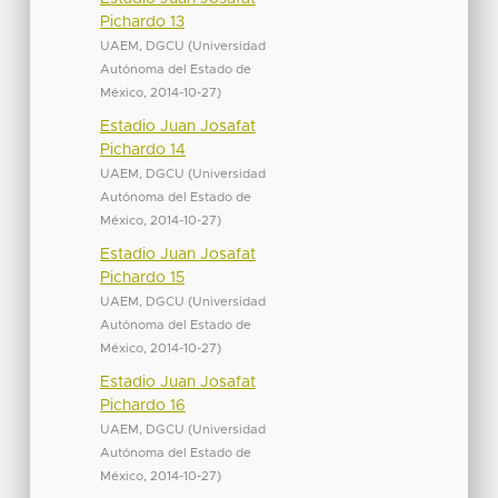
Pichardo 13
UAEM, DGCU
(
Universidad
Autónoma del Estado de
México
,
2014-10-27
)
Estadio Juan Josafat
Pichardo 14
UAEM, DGCU
(
Universidad
Autónoma del Estado de
México
,
2014-10-27
)
Estadio Juan Josafat
Pichardo 15
UAEM, DGCU
(
Universidad
Autónoma del Estado de
México
,
2014-10-27
)
Estadio Juan Josafat
Pichardo 16
UAEM, DGCU
(
Universidad
Autónoma del Estado de
México
,
2014-10-27
)