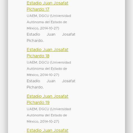
Estadio Juan Josafat
Pichardo 17
UAEM, DGCU
(
Universidad
Autónoma del Estado de
México
,
2014-10-27
)
Estadio Juan Josafat
Pichardo.
Estadio Juan Josafat
Pichardo 18
UAEM, DGCU
(
Universidad
Autónoma del Estado de
México
,
2014-10-27
)
Estadio Juan Josafat
Pichardo.
Estadio Juan Josafat
Pichardo 19
UAEM, DGCU
(
Universidad
Autónoma del Estado de
México
,
2014-10-27
)
Estadio Juan Josafat