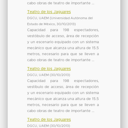
cabo obras de teatro de importante ...
Teatro de los Jaguares
DGCU, UAEM
(
Universidad Autónoma del
Estado de México
,
30/10/2013
)
Capacidad para 198 espectadores,
vestóbulo de acceso, área de recepción
y un escenario equipado con un sistema
mecánico que alcanza una altura de 15.5
metros, necesario para que se lleven a
cabo obras de teatro de importante ...
Teatro de los Jaguares
DGCU, UAEM
(
30/10/2013
)
Capacidad para 198 espectadores,
vestíbulo de acceso, área de recepción
y un escenario equipado con un sistema
mecánico que alcanza una altura de 15.5
metros, necesario para que se lleven a
cabo obras de teatro de importante ...
Teatro de los Jaguares
DGCU, UAEM
(
30/10/2013
)