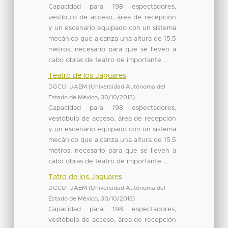
Capacidad para 198 espectadores,
vestíbulo de acceso, área de recepción
y un escenario equipado con un sistema
mecánico que alcanza una altura de 15.5
metros, necesario para que se lleven a
cabo obras de teatro de importante ...
Teatro de los Jaguares
DGCU, UAEM
(
Universidad Autónoma del
Estado de México
,
30/10/2013
)
Capacidad para 198 espectadores,
vestóbulo de acceso, área de recepción
y un escenario equipado con un sistema
mecánico que alcanza una altura de 15.5
metros, necesario para que se lleven a
cabo obras de teatro de importante ...
Tatro de los Jaguares
DGCU, UAEM
(
Universidad Autónoma del
Estado de México
,
30/10/2013
)
Capacidad para 198 espectadores,
vestóbulo de acceso, área de recepción