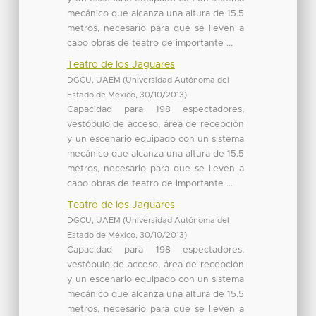
mecánico que alcanza una altura de 15.5
metros, necesario para que se lleven a
cabo obras de teatro de importante ...
Teatro de los Jaguares
DGCU, UAEM
(
Universidad Autónoma del
Estado de México
,
30/10/2013
)
Capacidad para 198 espectadores,
vestóbulo de acceso, área de recepción
y un escenario equipado con un sistema
mecánico que alcanza una altura de 15.5
metros, necesario para que se lleven a
cabo obras de teatro de importante ...
Teatro de los Jaguares
DGCU, UAEM
(
Universidad Autónoma del
Estado de México
,
30/10/2013
)
Capacidad para 198 espectadores,
vestóbulo de acceso, área de recepción
y un escenario equipado con un sistema
mecánico que alcanza una altura de 15.5
metros, necesario para que se lleven a