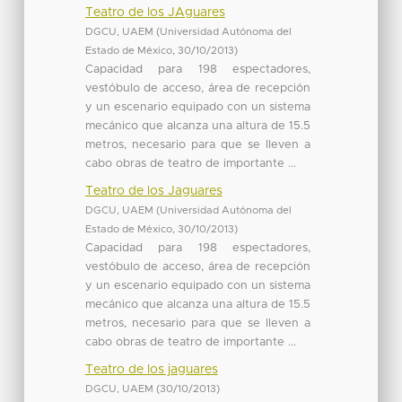
Teatro de los JAguares
DGCU, UAEM
(
Universidad Autónoma del
Estado de México
,
30/10/2013
)
Capacidad para 198 espectadores,
vestóbulo de acceso, área de recepción
y un escenario equipado con un sistema
mecánico que alcanza una altura de 15.5
metros, necesario para que se lleven a
cabo obras de teatro de importante ...
Teatro de los Jaguares
DGCU, UAEM
(
Universidad Autónoma del
Estado de México
,
30/10/2013
)
Capacidad para 198 espectadores,
vestóbulo de acceso, área de recepción
y un escenario equipado con un sistema
mecánico que alcanza una altura de 15.5
metros, necesario para que se lleven a
cabo obras de teatro de importante ...
Teatro de los jaguares
DGCU, UAEM
(
30/10/2013
)