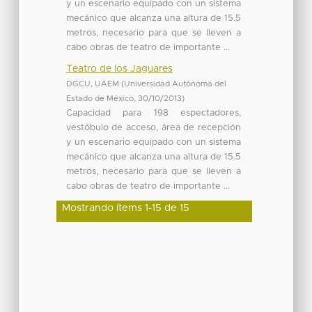
y un escenario equipado con un sistema
mecánico que alcanza una altura de 15.5
metros, necesario para que se lleven a
cabo obras de teatro de importante ...
Teatro de los Jaguares
DGCU, UAEM
(
Universidad Autónoma del
Estado de México
,
30/10/2013
)
Capacidad para 198 espectadores,
vestóbulo de acceso, área de recepción
y un escenario equipado con un sistema
mecánico que alcanza una altura de 15.5
metros, necesario para que se lleven a
cabo obras de teatro de importante ...
Mostrando ítems 1-15 de 15