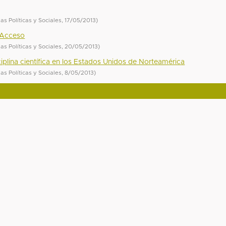
as Políticas y Sociales
,
17/05/2013
)
 Acceso
as Políticas y Sociales
,
20/05/2013
)
plina científica en los Estados Unidos de Norteamérica
as Políticas y Sociales
,
8/05/2013
)