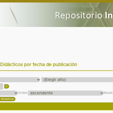
 Didácticos por fecha de publicación
Orden:
Resul