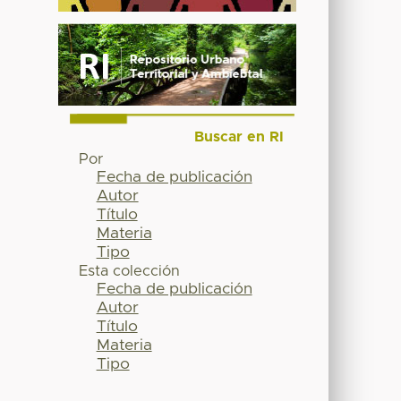
Buscar en RI
Por
Fecha de publicación
Autor
Título
Materia
Tipo
Esta colección
Fecha de publicación
Autor
Título
Materia
Tipo