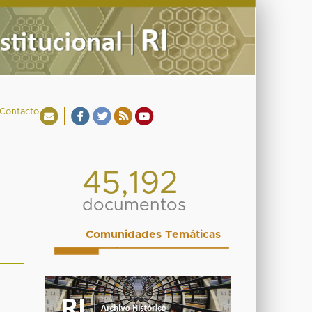
Contacto
45,192
documentos
Comunidades Temáticas