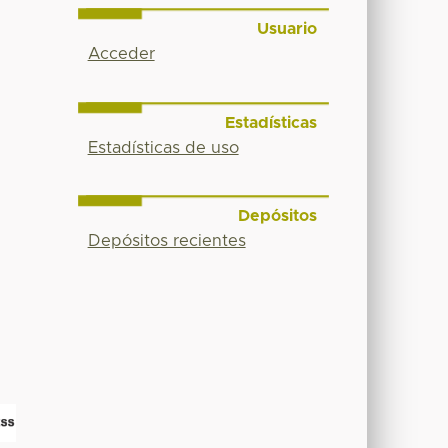
Usuario
Acceder
Estadísticas
Estadísticas de uso
Depósitos
Depósitos recientes