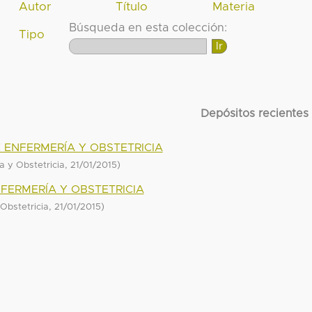
Autor
Título
Materia
Búsqueda en esta colección:
Tipo
Depósitos recientes
 ENFERMERÍA Y OBSTETRICIA
,
)
a y Obstetricia
21/01/2015
FERMERÍA Y OBSTETRICIA
,
)
Obstetricia
21/01/2015