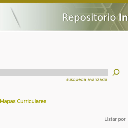
Mapas Curriculares
Listar por