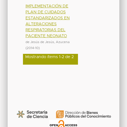
IMPLEMENTACIÓN DE
PLAN DE CUIDADOS
ESTANDARIZADOS EN
ALTERACIONES
RESPIRATORIAS DEL
PACIENTE NEONATO
de Jesús de Jesús, Azucena
(
2014-10
)
Mostrando ítems 1-2 de 2