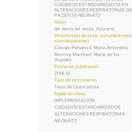
CUIDADOS ESTANDARIZADOS EN
ALTERACIONES RESPIRATORIAS D
PACIENTE NEONATO
Autor
de Jesús de Jesús, Azucena
Director(es) de tesis, compilador(es
coordinador(es)
Cuevas-Peñaloza, María Antonieta
Monroy-Martínez, María de los
Ángeles
Fecha de publicación
2014-10
Tipo de documento
Tesis de Licenciatura
Palabras clave
IMPLEMENTACIÓN
CUIDADOS ESTANDARIZADOS
ALTERACIONES RESPIRATORIAS
NEONATO