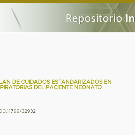
PLAN DE CUIDADOS ESTANDARIZADOS EN
PIRATORIAS DEL PACIENTE NEONATO
500.11799/32932