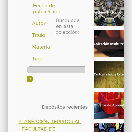
Fecha de
publicación
Búsqueda
Autor
en esta
colección:
Título
Materia
Tipo
Depósitos recientes
PLANEACIÓN TERRITORIAL
- FACULTAD DE