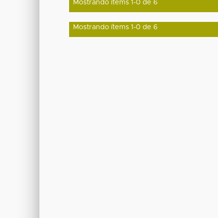
Mostrando ítems 1-0 de 6
Mostrando ítems 1-0 de 6