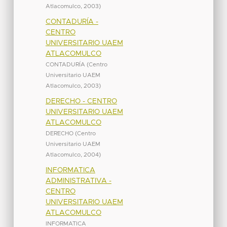
Atlacomulco
,
2003
)
CONTADURÍA -
CENTRO
UNIVERSITARIO UAEM
ATLACOMULCO
CONTADURÍA
(
Centro
Universitario UAEM
Atlacomulco
,
2003
)
DERECHO - CENTRO
UNIVERSITARIO UAEM
ATLACOMULCO
DERECHO
(
Centro
Universitario UAEM
Atlacomulco
,
2004
)
INFORMATICA
ADMINISTRATIVA -
CENTRO
UNIVERSITARIO UAEM
ATLACOMULCO
INFORMATICA