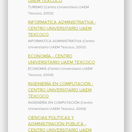
UAEM TEXCOCO
TURISMO
(
Centro Universitario UAEM
Texcoco
,
2003
)
INFORMATICA ADMINISTRATIVA -
CENTRO UNIVERSITARIO UAEM
TEXCOCO
INFORMATICA ADMINISTRATIVA
(
Centro
Universitario UAEM Texcoco
,
2003
)
ECONOMÍA - CENTRO
UNIVERSITARIO UAEM TEXCOCO
ECONOMÍA
(
Centro Universitario UAEM
Texcoco
,
2004
)
INGENIERÍA EN COMPUTACIÓN -
CENTRO UNIVERSITARIO UAEM
TEXCOCO
INGENIERÍA EN COMPUTACIÓN
(
Centro
Universitario UAEM Texcoco
,
2004
)
CIENCIAS POLÍTICAS Y
ADMINISTRACIÓN PÚBLICA -
CENTRO UNIVERSITARIO UAEM