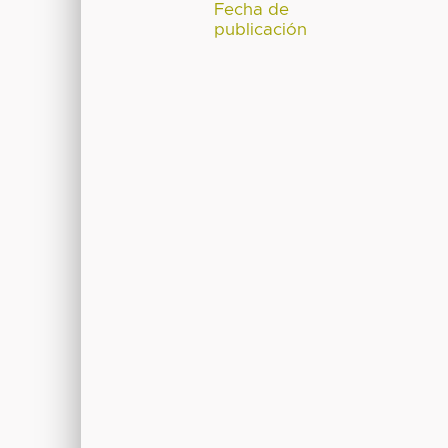
Fecha de
publicación