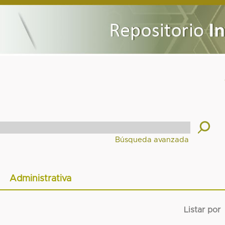
Administrativa
Listar por