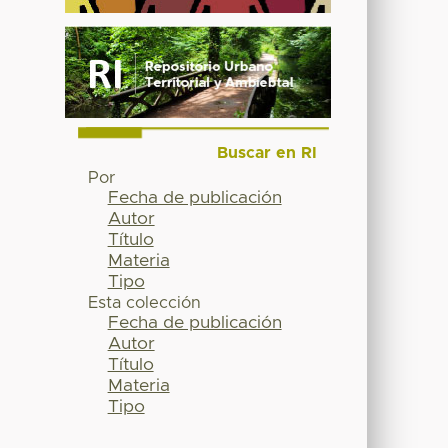
Buscar en RI
Por
Fecha de publicación
Autor
Título
Materia
Tipo
Esta colección
Fecha de publicación
Autor
Título
Materia
Tipo