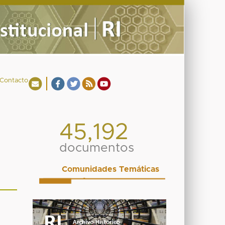
Contacto
45,192
documentos
Comunidades Temáticas