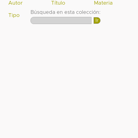
Autor
Título
Materia
Búsqueda en esta colección:
Tipo