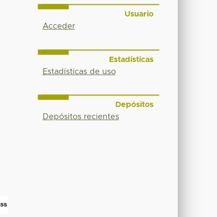
Usuario
Acceder
Estadísticas
Estadísticas de uso
Depósitos
Depósitos recientes