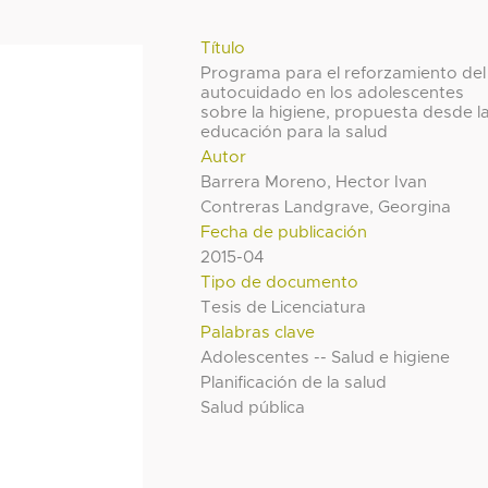
Título
Programa para el reforzamiento del
autocuidado en los adolescentes
sobre la higiene, propuesta desde l
educación para la salud
Autor
Barrera Moreno, Hector Ivan
Contreras Landgrave, Georgina
Fecha de publicación
2015-04
Tipo de documento
Tesis de Licenciatura
Palabras clave
Adolescentes -- Salud e higiene
Planificación de la salud
Salud pública