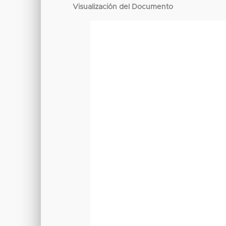
Visualización del Documento