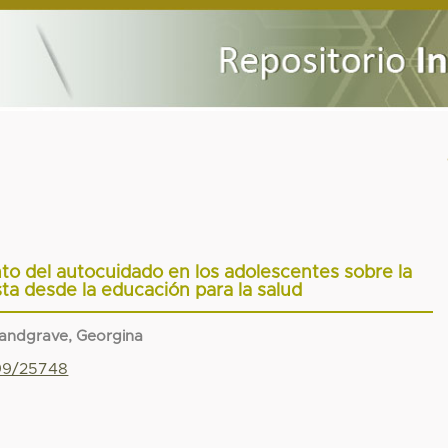
to del autocuidado en los adolescentes sobre la
ta desde la educación para la salud
andgrave, Georgina
799/25748