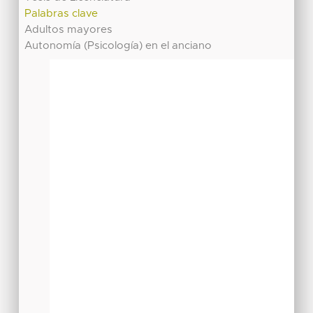
Palabras clave
Adultos mayores
Autonomía (Psicología) en el anciano