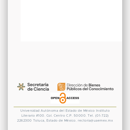
Universidad Autónoma del Estado de México
Instituto
Literario #100. Col. Centro
C.P. 50000. Tel. (01-722)
2262300
Toluca, Estado de México.
rectoria@uaemex.mx