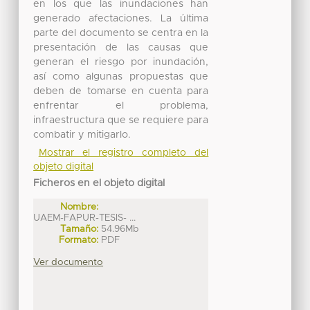
en los que las inundaciones han
generado afectaciones. La última
parte del documento se centra en la
presentación de las causas que
generan el riesgo por inundación,
así como algunas propuestas que
deben de tomarse en cuenta para
enfrentar el problema,
infraestructura que se requiere para
combatir y mitigarlo.
Mostrar el registro completo del
objeto digital
Ficheros en el objeto digital
Nombre:
UAEM-FAPUR-TESIS- ...
Tamaño:
54.96Mb
Formato:
PDF
Ver documento