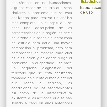
Estadísticas
centrándose en las inundaciones,
Estadísticas
algunos casos de estudio que sean
de uso
similares al problema que se está
analizando para realizar un análisis
más completo. En el capítulo 2 se
hace una descripción de las
características de la región, es decir
de la zona que rodea a nuestra zona
de estudio para darle una mayor
compresión al problema, esto para
comprender de manera clara cuál
es la situación y de donde surge el
problema. En el apartado 3 se hace
un pequeño diagnóstico del
territorio que se está analizando
tomando en cuenta el medio natural
que rodea el terreno, las
condiciones de los asentamientos
así como de la infraestructura
existente y las acciones que se han
llevado a cabo en años anteriores