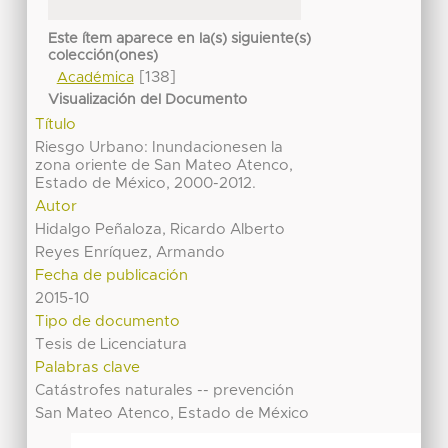
Este ítem aparece en la(s) siguiente(s)
colección(ones)
[138]
Académica
Visualización del Documento
Título
Riesgo Urbano: Inundacionesen la
zona oriente de San Mateo Atenco,
Estado de México, 2000-2012.
Autor
Hidalgo Peñaloza, Ricardo Alberto
Reyes Enríquez, Armando
Fecha de publicación
2015-10
Tipo de documento
Tesis de Licenciatura
Palabras clave
Catástrofes naturales -- prevención
San Mateo Atenco, Estado de México