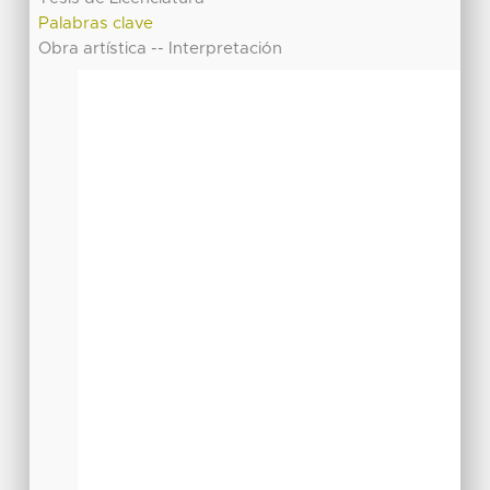
Palabras clave
Obra artística -- Interpretación