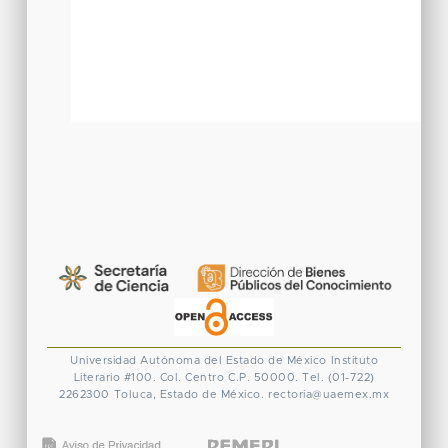
Universidad Autónoma del Estado de México
Instituto
Literario #100. Col. Centro
C.P. 50000. Tel. (01-722)
2262300
Toluca, Estado de México.
rectoria@uaemex.mx