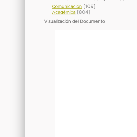
[109]
Comunicación
[804]
Académica
Visualización del Documento