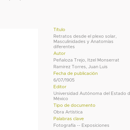
Título
Retratos desde el plexo solar,
Masculinidades y Anatomías
diferentes
Autor
Peñaloza Trejo, Itzel Monserrat
Ramirez Torres, Juan Luis
Fecha de publicación
6/07/1905
Editor
Universidad Autónoma del Estado 
México
Tipo de documento
Obra Artística
Palabras clave
Fotografía -- Exposiciones