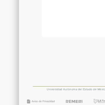
Universidad Autónoma del Estado de Méxi