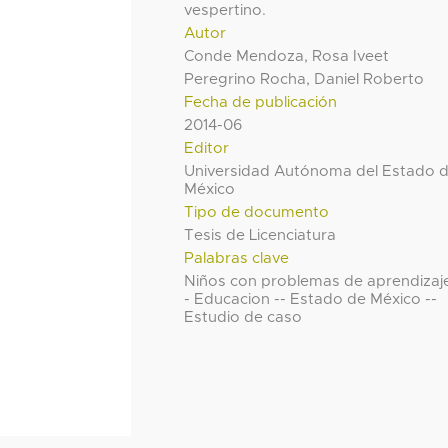
vespertino.
Autor
Conde Mendoza, Rosa Iveet
Peregrino Rocha, Daniel Roberto
Fecha de publicación
2014-06
Editor
Universidad Autónoma del Estado 
México
Tipo de documento
Tesis de Licenciatura
Palabras clave
Niños con problemas de aprendizaje
- Educacion -- Estado de México --
Estudio de caso