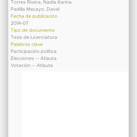
Torres Rivera, Nadia Karina
Padilla Macayo, David
Fecha de publicación
2014-07
Tipo de documento
Tesis de Licenciatura
Palabras clave
Participación política
Elecciones -- Atlauta
Votación -- Atlauta