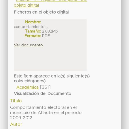
objeto digital
Ficheros en el objeto digital
Nombre:
comportamiento ...
Tamaño:
2.892Mb
Formato:
PDF
Ver documento
Este ítem aparece en la(s) siguiente(s)
colección(ones)
[361]
Académica
Visualización del Documento
Título
Comportamiento electoral en el
municipio de Atlauta en el periodo
2009-2012
Autor