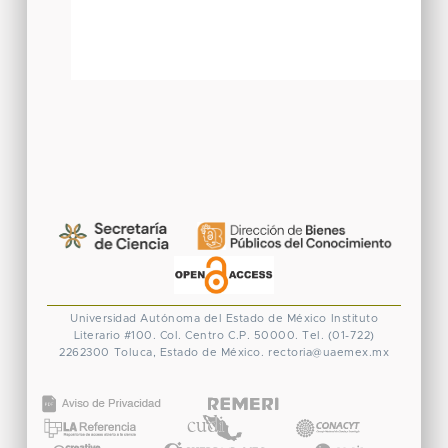
Universidad Autónoma del Estado de México
Instituto
Literario #100. Col. Centro
C.P. 50000. Tel. (01-722)
2262300
Toluca, Estado de México.
rectoria@uaemex.mx
CONACYT