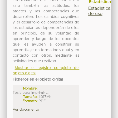
conocimiento que ellos adquieren
Estadísticas
sino también las actitudes, los
Estadísticas
afectos y las competencias que
de uso
desarrollen. Los cambios cognitivos
y el desarrollo de competencias de
los estudiantes dependerán de ellos
en principio, de su voluntad de
aprender y luego de los docentes
que les ayuden a construir su
aprendizaje en forma individual y en
contacto con otros, mediante las
actividades que realizan.
Mostrar el registro completo del
objeto digital
Ficheros en el objeto digital
Nombre:
Tesis para imprimir ...
Tamaño:
1.017Mb
Formato:
PDF
Ver documento