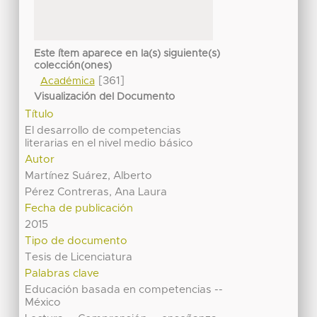
Este ítem aparece en la(s) siguiente(s)
colección(ones)
[361]
Académica
Visualización del Documento
Título
El desarrollo de competencias
literarias en el nivel medio básico
Autor
Martínez Suárez, Alberto
Pérez Contreras, Ana Laura
Fecha de publicación
2015
Tipo de documento
Tesis de Licenciatura
Palabras clave
Educación basada en competencias --
México