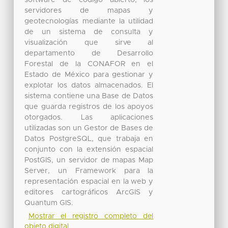
servidores de mapas y
geotecnologías mediante la utilidad
de un sistema de consulta y
visualización que sirve al
departamento de Desarrollo
Forestal de la CONAFOR en el
Estado de México para gestionar y
explotar los datos almacenados. El
sistema contiene una Base de Datos
que guarda registros de los apoyos
otorgados. Las aplicaciones
utilizadas son un Gestor de Bases de
Datos PostgreSQL, que trabaja en
conjunto con la extensión espacial
PostGIS, un servidor de mapas Map
Server, un Framework para la
representación espacial en la web y
editores cartográficos ArcGIS y
Quantum GIS.
Mostrar el registro completo del
objeto digital