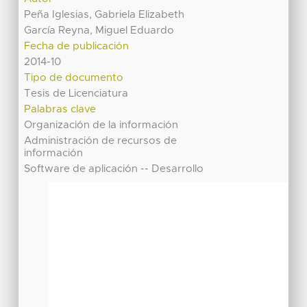
Peña Iglesias, Gabriela Elizabeth
García Reyna, Miguel Eduardo
Fecha de publicación
2014-10
Tipo de documento
Tesis de Licenciatura
Palabras clave
Organización de la información
Administración de recursos de
información
Software de aplicación -- Desarrollo