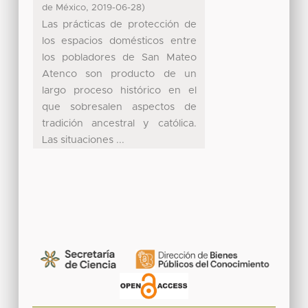
,
)
de México
2019-06-28
Las prácticas de protección de
los espacios domésticos entre
los pobladores de San Mateo
Atenco son producto de un
largo proceso histórico en el
que sobresalen aspectos de
tradición ancestral y católica.
Las situaciones ...