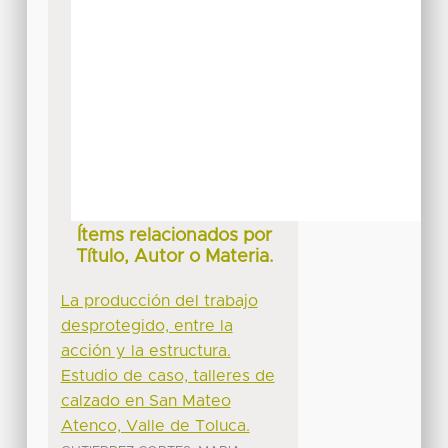
Ítems relacionados por
Título, Autor o Materia.
La producción del trabajo
desprotegido, entre la
acción y la estructura.
Estudio de caso, talleres de
calzado en San Mateo
Atenco, Valle de Toluca.