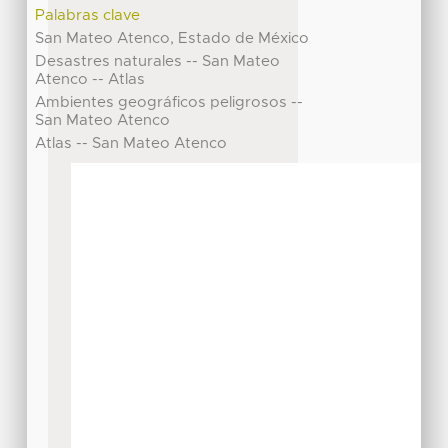
Palabras clave
San Mateo Atenco, Estado de México
Desastres naturales -- San Mateo
Atenco -- Atlas
Ambientes geográficos peligrosos --
San Mateo Atenco
Atlas -- San Mateo Atenco