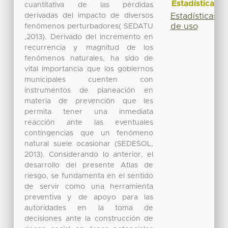
Estadísticas
cuantitativa de las pérdidas
derivadas del impacto de diversos
Estadísticas
de uso
fenómenos perturbadores( SEDATU
,2013). Derivado del incremento en
recurrencia y magnitud de los
fenómenos naturales, ha sido de
vital importancia que los gobiernos
municipales cuenten con
instrumentos de planeación en
materia de prevención que les
permita tener una inmediata
reacción ante las eventuales
contingencias que un fenómeno
natural suele ocasionar (SEDESOL,
2013). Considerando lo anterior, el
desarrollo del presente Atlas de
riesgo, se fundamenta en el sentido
de servir como una herramienta
preventiva y de apoyo para las
autoridades en la toma de
decisiones ante la construcción de