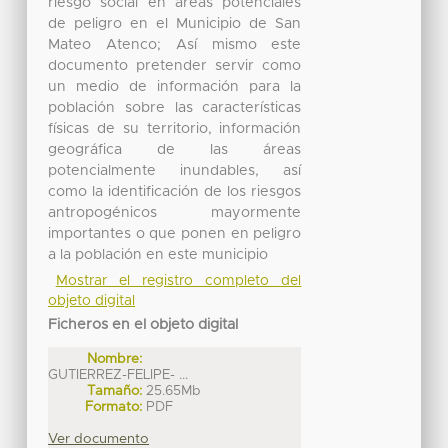
riesgo social en áreas potenciales
de peligro en el Municipio de San
Mateo Atenco; Así mismo este
documento pretender servir como
un medio de información para la
población sobre las características
físicas de su territorio, información
geográfica de las áreas
potencialmente inundables, así
como la identificación de los riesgos
antropogénicos mayormente
importantes o que ponen en peligro
a la población en este municipio
Mostrar el registro completo del
objeto digital
Ficheros en el objeto digital
Nombre:
GUTIERREZ-FELIPE- ...
Tamaño:
25.65Mb
Formato:
PDF
Ver documento