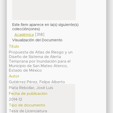
Este ítem aparece en la(s) siguiente(s)
colección(ones)
[318]
Académica
Visualización del Documento
Título
Propuesta de Atlas de Riesgo y un
Diseño de Sistema de Alerta
Temprana por Inundación para el
Municipio de San Mateo Atenco,
Estado de México
Autor
Gutiérrez Pérez, Felipe Alberto
Plata Rebollar, José Luis
Fecha de publicación
2014-12
Tipo de documento
Tesis de Licenciatura