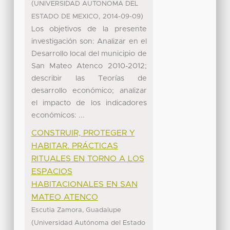
(
UNIVERSIDAD AUTONOMA DEL
,
)
ESTADO DE MEXICO
2014-09-09
Los objetivos de la presente
investigación son: Analizar en el
Desarrollo local del municipio de
San Mateo Atenco 2010-2012;
describir las Teorías de
desarrollo económico; analizar
el impacto de los indicadores
económicos: ...
CONSTRUIR, PROTEGER Y
HABITAR. PRÁCTICAS
RITUALES EN TORNO A LOS
ESPACIOS
HABITACIONALES EN SAN
MATEO ATENCO
Escutia Zamora, Guadalupe
(
Universidad Autónoma del Estado