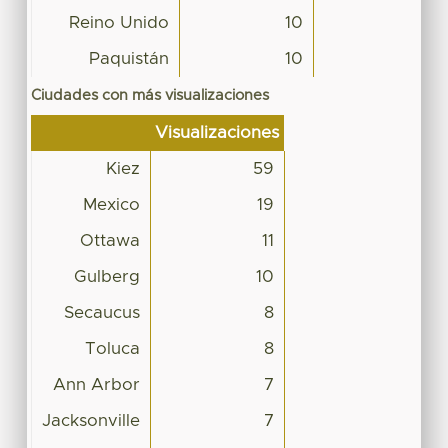
Reino Unido
10
Paquistán
10
Ciudades con más visualizaciones
Visualizaciones
Kiez
59
Mexico
19
Ottawa
11
Gulberg
10
Secaucus
8
Toluca
8
Ann Arbor
7
Jacksonville
7