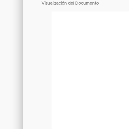
Visualización del Documento