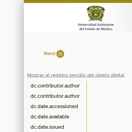
Menú
Mostrar el registro sencillo del objeto digital
dc.contributor.author
dc.contributor.author
dc.date.accessioned
dc.date.available
dc.date.issued