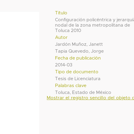
Título
Configuración policéntrica y jerarquí
nodal de la zona metropolitana de
Toluca 2010
Autor
Jardón Muñoz, Janett
Tapia Quevedo, Jorge
Fecha de publicación
2014-03
Tipo de documento
Tesis de Licenciatura
Palabras clave
Toluca, Estado de México
Mostrar el registro sencillo del objeto d