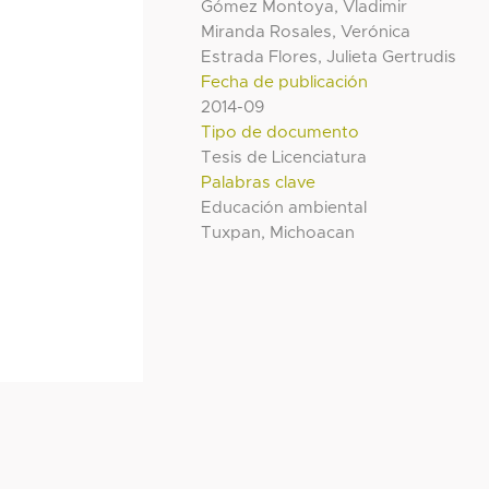
Gómez Montoya, Vladimir
Miranda Rosales, Verónica
Estrada Flores, Julieta Gertrudis
Fecha de publicación
2014-09
Tipo de documento
Tesis de Licenciatura
Palabras clave
Educación ambiental
Tuxpan, Michoacan